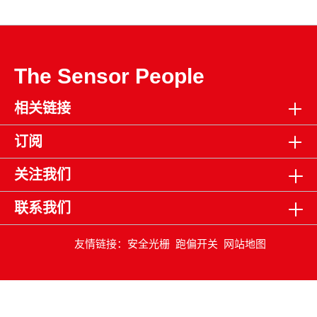
The Sensor People
相关链接
订阅
关注我们
联系我们
友情链接：
安全光栅
跑偏开关
网站地图