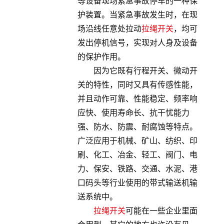
等设备现场紧急事故停车的一种保
护装置。当紧急事故发生时，在现
场沿线任意处拉动
拉绳开关
，均可
发出停机信号，实现对人身及设备
的保护作用。
因为它既有行程开关、微动开
关的特性，同时又具有传感性能，
并且动作可靠、性能稳定、频率响
应快、使用寿命长、抗干忧能力
强、防水、防震、耐腐蚀等特点。
广泛应用于机械、矿山、纺织、印
刷、化工、冶金、轻工、阀门、电
力、保安、铁路、交通、水泥、港
口码头等行业使用的带式输送机输
送系统中。
拉绳开关
可能在一些企业里面