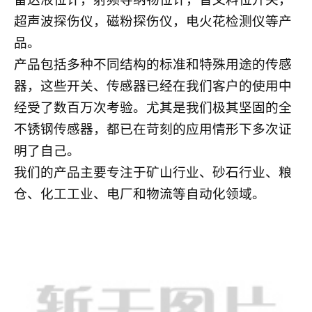
超声波探伤仪，磁粉探伤仪，电火花检测仪等产
品。
产品包括多种不同结构的标准和特殊用途的传感
器，这些开关、传感器已经在我们客户的使用中
经受了数百万次考验。尤其是我们极其坚固的全
不锈钢传感器，都已在苛刻的应用情形下多次证
明了自己。
我们的产品主要专注于矿山行业、砂石行业、粮
仓、化工工业、电厂和物流等自动化领域。