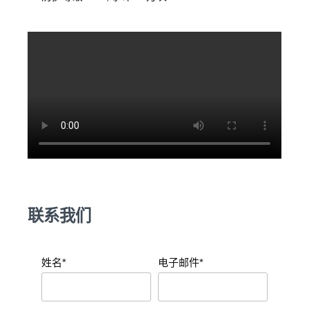
联系我们
姓名*
电子邮件*