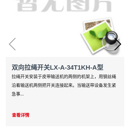
双向拉绳开关LX-A-34T1KH-A型
拉绳开关安装于皮带输送机的两侧的机架上，用钢丝绳
沿着输送机两侧把开关连接起来。当输送带设备发生紧
急事...
查看详情