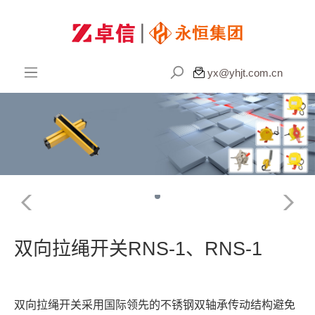

yx@yhjt.com.cn
双向拉绳开关RNS-1、RNS-1
双向拉绳开关采用国际领先的不锈钢双轴承传动结构避免