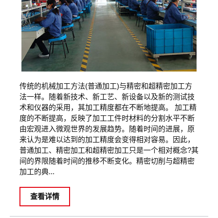
传统的机械加工方法(普通加工)与精密和超精密加工方
法一样。随着新技术、新工艺、新设备以及新的测试技
术和仪器的采用，其加工精度都在不断地提高。 加工精
度的不断提高，反映了加工工件时材料的分割水平不断
由宏观进入微观世界的发展趋势。随着时间的进展，原
来认为是难以达到的加工精度会变得相对容易。因此，
普通加工、精密加工和超精密加工只是一个相对概念?其
间的界限随着时间的推移不断变化。精密切削与超精密
加工的典...
查看详情