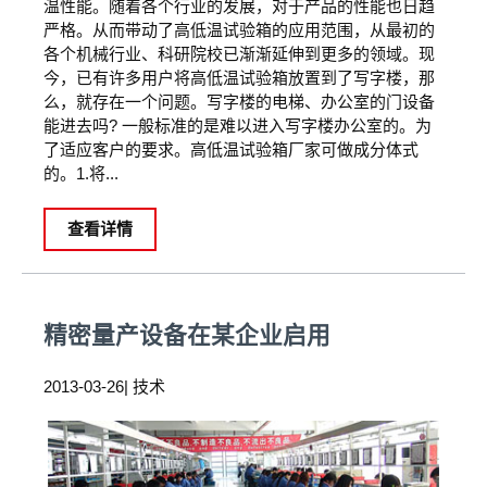
温性能。随着各个行业的发展，对于产品的性能也日趋
严格。从而带动了高低温试验箱的应用范围，从最初的
各个机械行业、科研院校已渐渐延伸到更多的领域。现
今，已有许多用户将高低温试验箱放置到了写字楼，那
么，就存在一个问题。写字楼的电梯、办公室的门设备
能进去吗? 一般标准的是难以进入写字楼办公室的。为
了适应客户的要求。高低温试验箱厂家可做成分体式
的。1.将...
查看详情
精密量产设备在某企业启用
2013-03-26| 技术