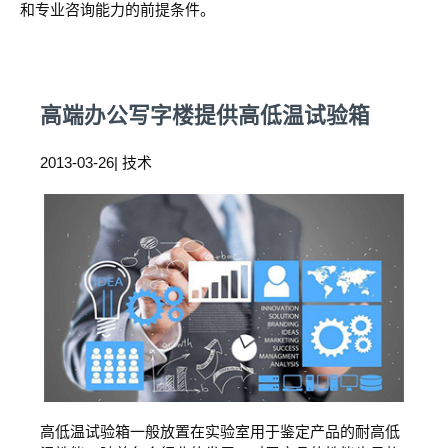
和专业咨询能力的前提条件。
高端办公写字楼提供高低温试验箱
2013-03-26| 技术
高低温试验箱一般放置在实验室用于鉴定产品的耐高低