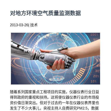
对地方环境空气质量监测数据
2013-03-26| 技术
随着系列国家重点工程项目的实施，仪器仪表行业日益
得到政府的重视和扶持。这将使仪器仪表行业的市场投
资价值日渐突出。但对于过去的一年在仪器仪表界里也
发生了不少大事儿，央视主持人自费研究PM2.5，数据