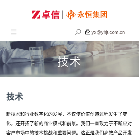

yx@yhjt.com.cn
技术
技术
新技术和行业数字化的发展，不仅使价值创造过程发生了变
化，还开拓了新的商业模式和前景。我们一直致力于不断应对
客户市场中的技术挑战和重要问题。这正是我们高效产品开发