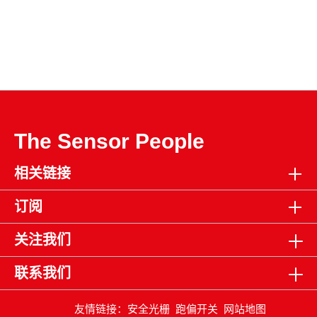
The Sensor People
相关链接
订阅
关注我们
联系我们
友情链接：
安全光栅
跑偏开关
网站地图