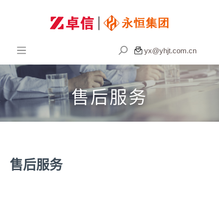

yx@yhjt.com.cn
售后服务
售后服务