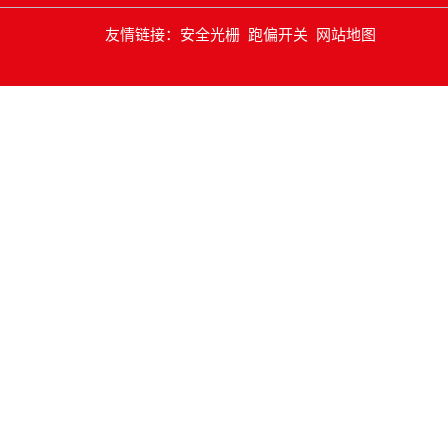
友情链接：
安全光栅
跑偏开关
网站地图