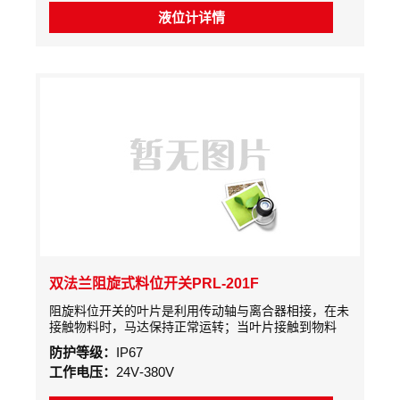
液位计详情
双法兰阻旋式料位开关PRL-201F
阻旋料位开关的叶片是利用传动轴与离合器相接，在未
接触物料时，马达保持正常运转；当叶片接触到物料
时，马达电源断开并停止转动，检测机构同时输出一接
防护等级：
IP67
点信号表示料位已到设定高度。
工作电压：
24V-380V