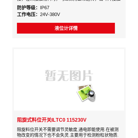
物料时，马达会停止转运，机构会同时输出一个开关信
防护等级：
IP67
号而测出料位高度或料仓堵塞信号。
工作电压：
24V-380V
液位计详情
阻旋式料位开关ILTC0 115230V
阻旋料位开关不需要调节灵敏度,通电即能使用.在被测
物改变的情况下也不会失灵.主要用于检测粉粒状物质.