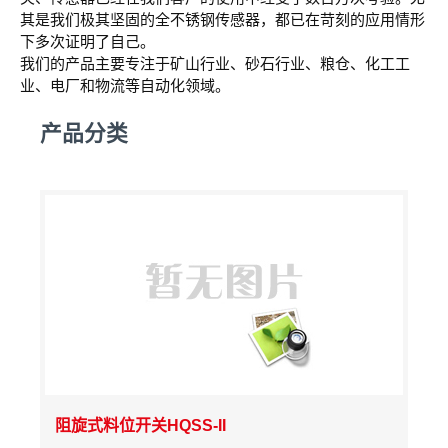
其是我们极其坚固的全不锈钢传感器，都已在苛刻的应用情形
下多次证明了自己。
我们的产品主要专注于矿山行业、砂石行业、粮仓、化工工
业、电厂和物流等自动化领域。
产品分类
阻旋式料位开关HQSS-II