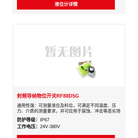
液位计详情
射频导纳物位开关RF88D5G
通用性强：可测量液位及料位，可满足不同温度、压
力、介质的测量要求，并可应用于腐蚀、冲击等恶劣场
合
防护等级：
IP67
工作电压：
24V-380V