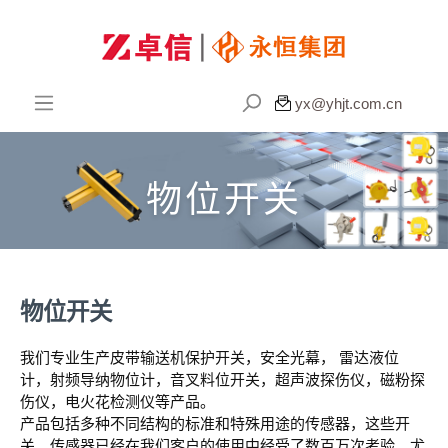

yx@yhjt.com.cn
物位开关
物位开关
我们专业生产皮带输送机保护开关，安全光幕， 雷达液位
计，射频导纳物位计，音叉料位开关，超声波探伤仪，磁粉探
伤仪，电火花检测仪等产品。
产品包括多种不同结构的标准和特殊用途的传感器，这些开
关、传感器已经在我们客户的使用中经受了数百万次考验。尤