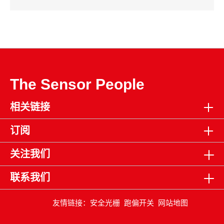
The Sensor People
相关链接
订阅
关注我们
联系我们
友情链接：
安全光栅
跑偏开关
网站地图