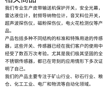
我们专业生产皮带输送机保护开关，安全光幕，
雷达液位计，射频导纳物位计，音叉料位开关，
超声波探伤仪，磁粉探伤仪，电火花检测仪等产
品。
产品包括多种不同结构的标准和特殊用途的传感
器，这些开关、传感器已经在我们客户的使用中
经受了数百万次考验。尤其是我们极其坚固的全
不锈钢传感器，都已在苛刻的应用情形下多次证
明了自己。
我们的产品主要专注于矿山行业、砂石行业、粮
仓、化工工业、电厂和物流等自动化领域。