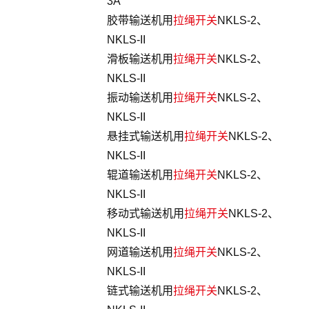
3A
胶带输送机用
拉绳开关
NKLS-2、
NKLS-II
滑板输送机用
拉绳开关
NKLS-2、
NKLS-II
振动输送机用
拉绳开关
NKLS-2、
NKLS-II
悬挂式输送机用
拉绳开关
NKLS-2、
NKLS-II
辊道输送机用
拉绳开关
NKLS-2、
NKLS-II
移动式输送机用
拉绳开关
NKLS-2、
NKLS-II
网道输送机用
拉绳开关
NKLS-2、
NKLS-II
链式输送机用
拉绳开关
NKLS-2、