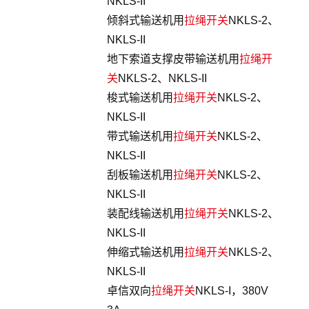
NKLS-II
倾斜式输送机用
拉绳开关
NKLS-2、
NKLS-II
地下索道支撑皮带输送机用
拉绳开
关
NKLS-2、NKLS-II
梭式输送机用
拉绳开关
NKLS-2、
NKLS-II
带式输送机用
拉绳开关
NKLS-2、
NKLS-II
刮板输送机用
拉绳开关
NKLS-2、
NKLS-II
装配线输送机用
拉绳开关
NKLS-2、
NKLS-II
伸缩式输送机用
拉绳开关
NKLS-2、
NKLS-II
卓信双向
拉绳开关
NKLS-I，380V