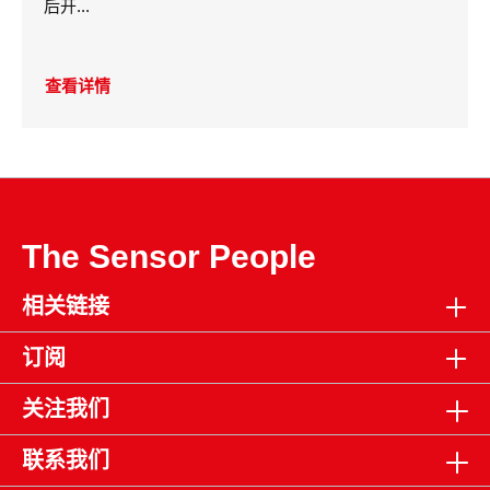
后开...
查看详情
The Sensor People
相关链接
订阅
关注我们
联系我们