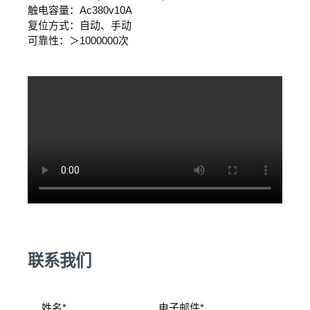
触电容量：Ac380v10A
复位方式：自动、手动
可靠性：＞1000000次
联系我们
姓名*
电子邮件*