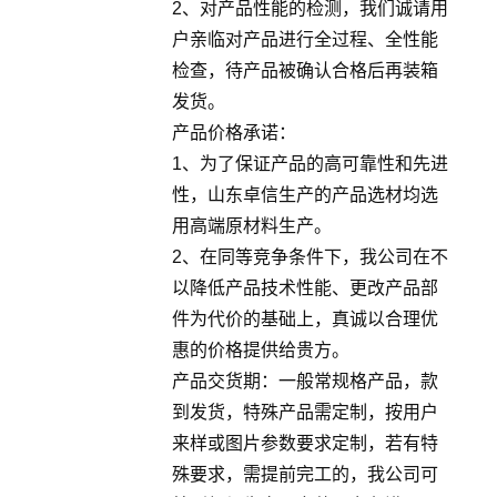
2、对产品性能的检测，我们诚请用
户亲临对产品进行全过程、全性能
检查，待产品被确认合格后再装箱
发货。
产品价格承诺：
1、为了保证产品的高可靠性和先进
性，山东卓信生产的产品选材均选
用高端原材料生产。
2、在同等竞争条件下，我公司在不
以降低产品技术性能、更改产品部
件为代价的基础上，真诚以合理优
惠的价格提供给贵方。
产品交货期：一般常规格产品，款
到发货，特殊产品需定制，按用户
来样或图片参数要求定制，若有特
殊要求，需提前完工的，我公司可