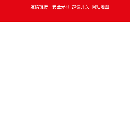
友情链接：
安全光栅
跑偏开关
网站地图