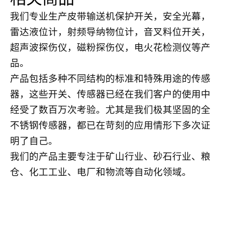
我们专业生产皮带输送机保护开关，安全光幕，
雷达液位计，射频导纳物位计，音叉料位开关，
超声波探伤仪，磁粉探伤仪，电火花检测仪等产
品。
产品包括多种不同结构的标准和特殊用途的传感
器，这些开关、传感器已经在我们客户的使用中
经受了数百万次考验。尤其是我们极其坚固的全
不锈钢传感器，都已在苛刻的应用情形下多次证
明了自己。
我们的产品主要专注于矿山行业、砂石行业、粮
仓、化工工业、电厂和物流等自动化领域。