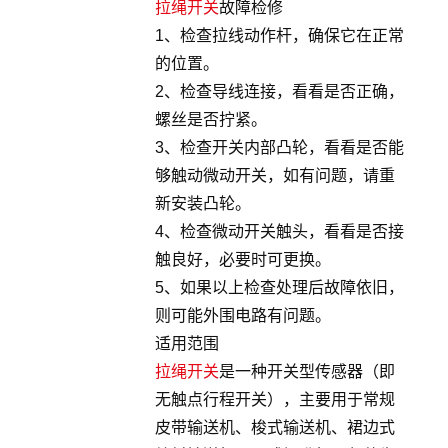
拉绳开关
故障检修
1、检查拉线动作杆，确保它在正常
的位置。
2、检查导线连接，看看是否正确，
螺丝是否拧紧。
3、检查开关内部凸轮，看看是否能
够触动微动开关，如有问题，请重
新安装凸轮。
4、检查微动开关触头，看看是否接
触良好，必要时可更换。
5、如果以上检查处理后故障依旧，
则可能外围电路有问题。
适用范围
拉绳开关
是一种开关型传感器（即
无触点行程开关），主要用于常规
皮带输送机、梭式输送机、裙边式