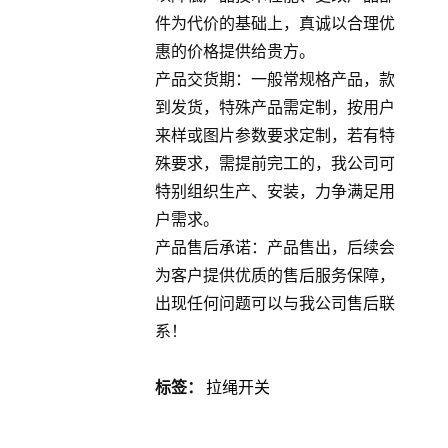
件为代价的基础上，真诚以合理优
惠的价格提供给贵方。
产品交货期：一般常规格产品，款
到发货，特殊产品需定制，按用户
来样或图片参数要求定制，若有特
殊要求，需提前完工的，我公司可
特别组织生产、安装，力争满足用
户需求。
产品售后承诺：产品售出，后续会
为客户提供优质的售后服务保障，
出现任何问题可以与我公司售后联
系！
标签：
拉绳开关