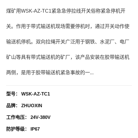
煤矿用WSK-AZ-TC1紧急急停拉线开关俗称紧急停机开
关。作用于带式输送机现场需要停机时，通过开关动作使
输送机停机。双向拉绳开关广泛用于钢铁、水泥厂、电厂
矿山等具有带式输送机的矿厂，该产品安装在胶带输送机
两侧，是用于胶带输送机紧急事故的一...
型号：
WSK-AZ-TC1
品牌：
ZHUOXIN
工作电压：
24V-380V
防护等级：
IP67