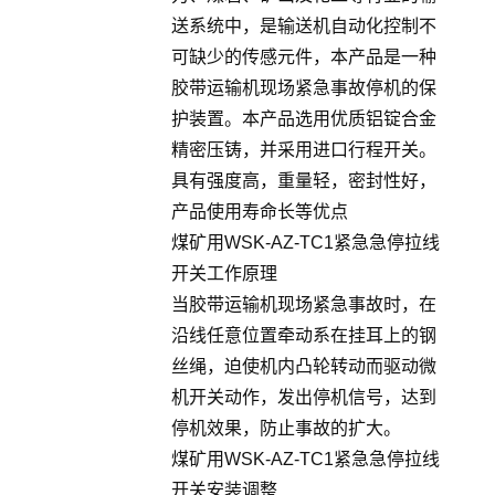
送系统中，是输送机自动化控制不
可缺少的传感元件，本产品是一种
胶带运输机现场紧急事故停机的保
护装置。本产品选用优质铝锭合金
精密压铸，并采用进口行程开关。
具有强度高，重量轻，密封性好，
产品使用寿命长等优点
煤矿用WSK-AZ-TC1紧急急停拉线
开关工作原理
当胶带运输机现场紧急事故时，在
沿线任意位置牵动系在挂耳上的钢
丝绳，迫使机内凸轮转动而驱动微
机开关动作，发出停机信号，达到
停机效果，防止事故的扩大。
煤矿用WSK-AZ-TC1紧急急停拉线
开关安装调整