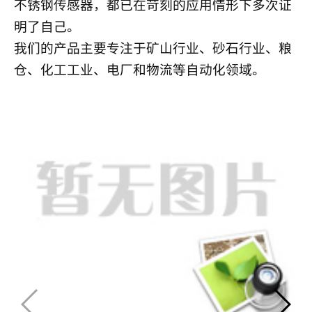
不锈钢传感器，都已在苛刻的应用情形下多次证
明了自己。
我们的产品主要专注于矿山行业、砂石行业、粮
仓、化工工业、电厂和物流等自动化领域。