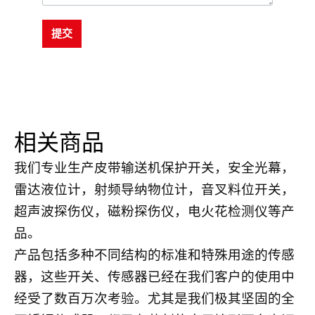
提交
相关商品
我们专业生产皮带输送机保护开关，安全光幕，
雷达液位计，射频导纳物位计，音叉料位开关，
超声波探伤仪，磁粉探伤仪，电火花检测仪等产
品。
产品包括多种不同结构的标准和特殊用途的传感
器，这些开关、传感器已经在我们客户的使用中
经受了数百万次考验。尤其是我们极其坚固的全