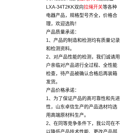
LXA-34T2KK双向
拉绳开关
等各种
电器产品，规格型号齐全，价格合
理，欢迎选购！
产品质量承诺：
1、产品的制造和检测均有质量记录
和检测资料。
2、对产品性能的检测，我们诚请用
户亲临对产品进行全过程、全性能
检查，待产品被确认合格后再装箱
发货。
产品价格承诺：
1、为了保证产品的高可靠性和先进
性，山东卓信生产的产品选材均选
用高端原材料生产。
2、在同等竞争条件下，我公司在不
以降低产品技术性能、更改产品部