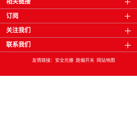
相关链接
订阅
关注我们
联系我们
友情链接：
安全光栅
跑偏开关
网站地图