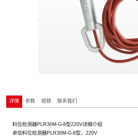
详情
参数
视频
联系我们
料位检测器PLR30M-G-8型220V详细介绍
卓信料位检测器PLR30M-G-8型，220V