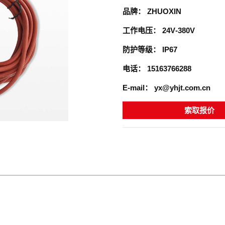
品牌：
ZHUOXIN
工作电压：
24V-380V
防护等级：
IP67
电话：
15163766288
E-mail：
yx@yhjt.com.cn
索取报价