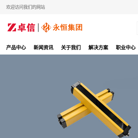
欢迎访问我们的网站
产品中心
新闻资讯
关于我们
解决方案
职业中心