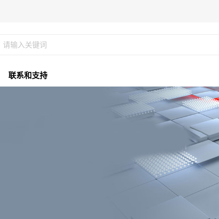
联系和支持