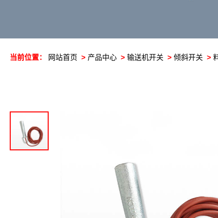
当前位置：
网站首页
>
产品中心
>
输送机开关
>
倾斜开关
>