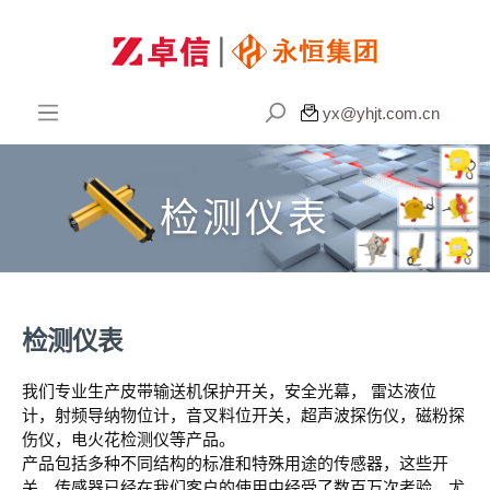

yx@yhjt.com.cn
检测仪表
检测仪表
我们专业生产皮带输送机保护开关，安全光幕， 雷达液位
计，射频导纳物位计，音叉料位开关，超声波探伤仪，磁粉探
伤仪，电火花检测仪等产品。
产品包括多种不同结构的标准和特殊用途的传感器，这些开
关、传感器已经在我们客户的使用中经受了数百万次考验。尤