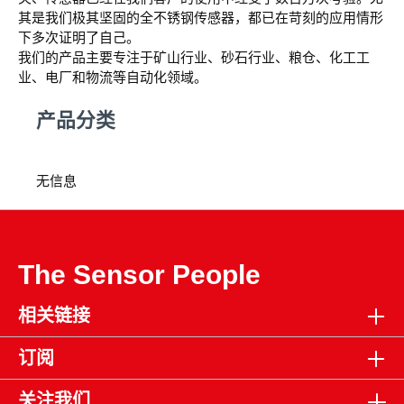
其是我们极其坚固的全不锈钢传感器，都已在苛刻的应用情形
下多次证明了自己。
我们的产品主要专注于矿山行业、砂石行业、粮仓、化工工
业、电厂和物流等自动化领域。
产品分类
暂无信息
The Sensor People
相关链接
订阅
关注我们