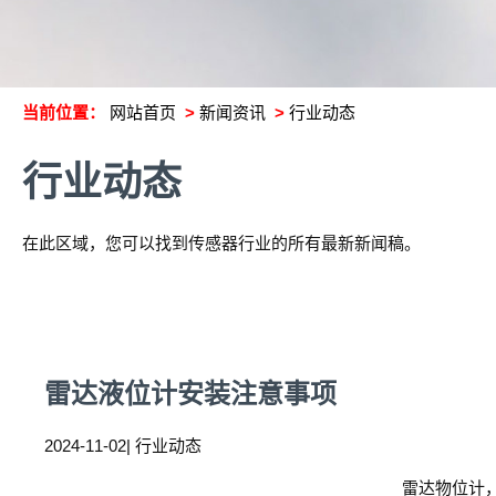
当前位置：
网站首页
>
新闻资讯
>
行业动态
行业动态
在此区域，您可以找到传感器行业的所有最新新闻稿。
雷达液位计安装注意事项
2024-11-02| 行业动态
雷达物位计