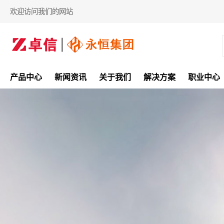
欢迎访问我们的网站
产品中心
新闻资讯
关于我们
解决方案
职业中心