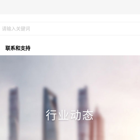
联系和支持
行业动态