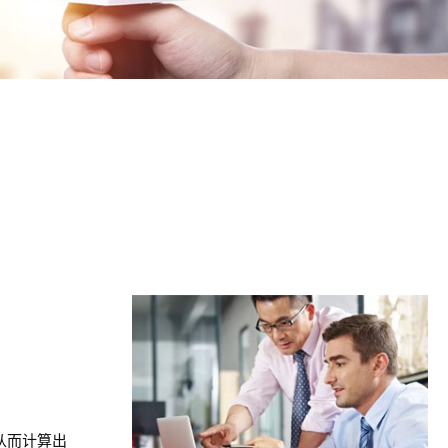
从而计算出