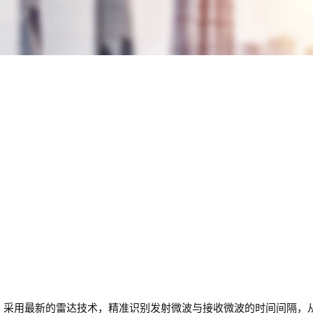
，采用最新的雷达技术，精准识别发射微波与接收微波的时间间隔，