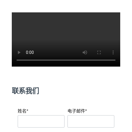
联系我们
姓名*
电子邮件*