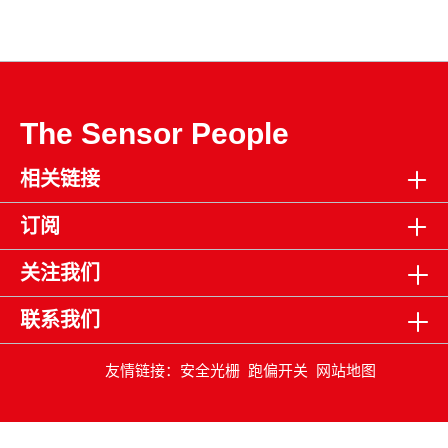
The Sensor People
相关链接
订阅
关注我们
联系我们
友情链接：
安全光栅
跑偏开关
网站地图