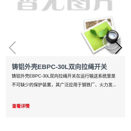
铸铝外壳EBPC-30L双向拉绳开关
铸铝外壳EBPC-30L双向拉绳开关在运行输送系统里是
不可缺少的保护装置，其广泛应用于钢铁厂、火力发...
查看详情