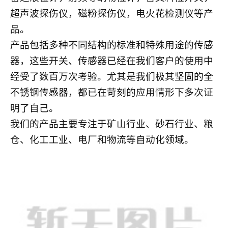
超声波探伤仪，磁粉探伤仪，电火花检测仪等产
品。
产品包括多种不同结构的标准和特殊用途的传感
器，这些开关、传感器已经在我们客户的使用中
经受了数百万次考验。尤其是我们极其坚固的全
不锈钢传感器，都已在苛刻的应用情形下多次证
明了自己。
我们的产品主要专注于矿山行业、砂石行业、粮
仓、化工工业、电厂和物流等自动化领域。