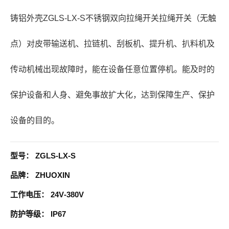
铸铝外壳ZGLS-LX-S不锈钢双向拉绳开关拉绳开关（无触
点）对皮带输送机、拉链机、刮板机、提升机、扒料机及
传动机械出现故障时，能在设备任意位置停机。能及时的
保护设备和人身、避免事故扩大化，达到保障生产、保护
设备的目的。
型号：
ZGLS-LX-S
品牌：
ZHUOXIN
工作电压：
24V-380V
防护等级：
IP67