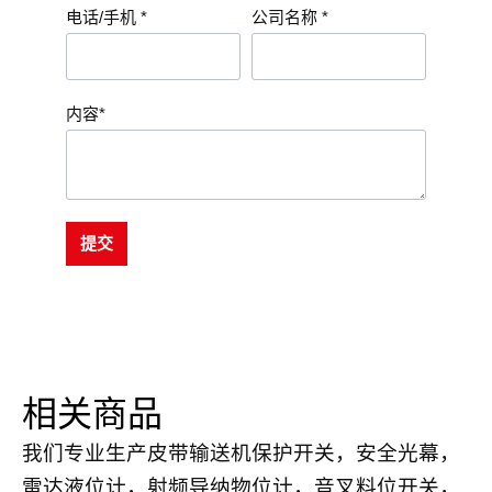
电话/手机 *
公司名称 *
内容*
提交
相关商品
我们专业生产皮带输送机保护开关，安全光幕，
雷达液位计，射频导纳物位计，音叉料位开关，