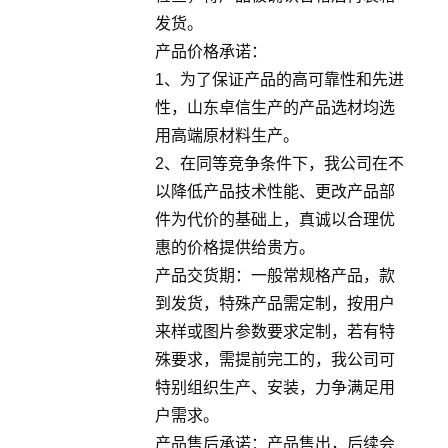
发货。
产品价格承诺：
1、为了保证产品的高可靠性和先进
性，山东卓信生产的产品选材均选
用高端原材料生产。
2、在同等竞争条件下，我公司在不
以降低产品技术性能、更改产品部
件为代价的基础上，真诚以合理优
惠的价格提供给贵方。
产品交货期：一般常规格产品，款
到发货，特殊产品需定制，按用户
来样或图片参数要求定制，若有特
殊要求，需提前完工的，我公司可
特别组织生产、安装，力争满足用
户需求。
产品售后承诺：产品售出，后续会