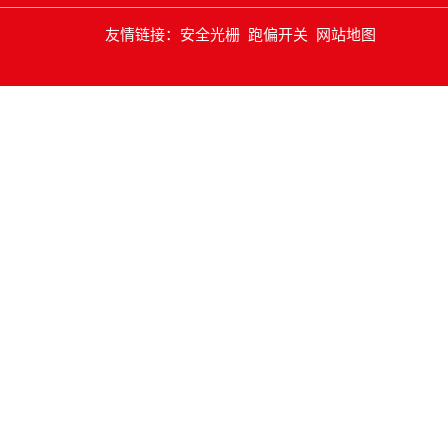
友情链接：
安全光栅
跑偏开关
网站地图