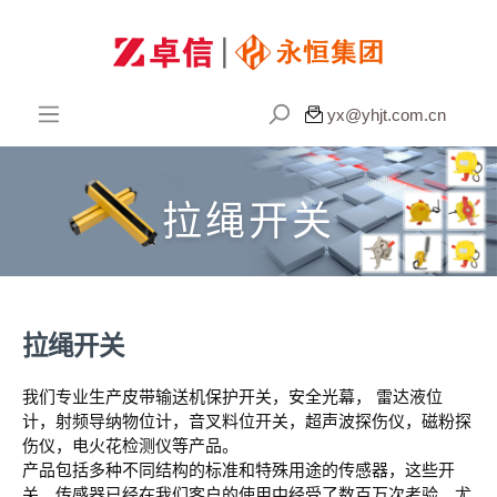

yx@yhjt.com.cn
拉绳开关
拉绳开关
我们专业生产皮带输送机保护开关，安全光幕， 雷达液位
计，射频导纳物位计，音叉料位开关，超声波探伤仪，磁粉探
伤仪，电火花检测仪等产品。
产品包括多种不同结构的标准和特殊用途的传感器，这些开
关、传感器已经在我们客户的使用中经受了数百万次考验。尤