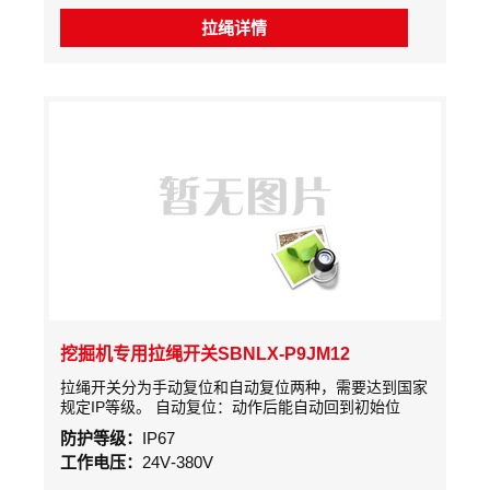
拉绳详情
挖掘机专用拉绳开关SBNLX-P9JM12
拉绳开关分为手动复位和自动复位两种，需要达到国家
规定IP等级。 自动复位：动作后能自动回到初始位
置，但可能会造成误差启动。
防护等级：
IP67
工作电压：
24V-380V