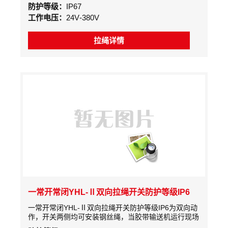
皮带保护装置。
防护等级：
IP67
工作电压：
24V-380V
拉绳详情
一常开常闭YHL-Ⅱ双向拉绳开关防护等级IP6
一常开常闭YHL-Ⅱ双向拉绳开关防护等级IP6为双向动
作，开关两侧均可安装钢丝绳，当胶带输送机运行现场
出现事故时，拉动两侧绳索，实现系统紧急停机，能及