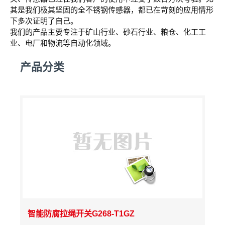
其是我们极其坚固的全不锈钢传感器，都已在苛刻的应用情形
下多次证明了自己。
我们的产品主要专注于矿山行业、砂石行业、粮仓、化工工
业、电厂和物流等自动化领域。
产品分类
智能防腐拉绳开关G268-T1GZ